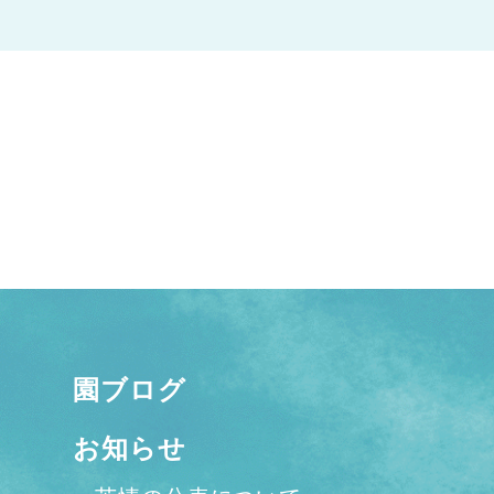
園ブログ
お知らせ