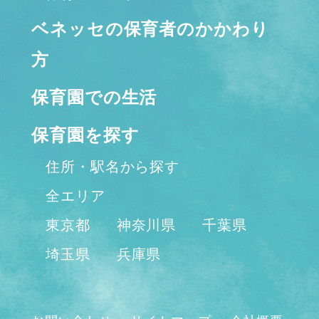
ベネッセの保育者のかかわり
方
保育園での生活
保育園を探す
住所・駅名から探す
全エリア
東京都
神奈川県
千葉県
埼玉県
兵庫県