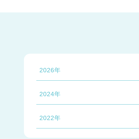
2026年
2024年
2022年