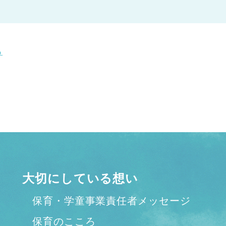
る
大切にしている想い
保育・学童事業責任者メッセージ
保育のこころ