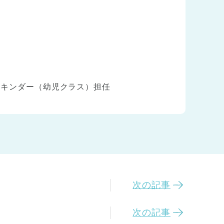
／キンダー（幼児クラス）担任
次の記事
次の記事