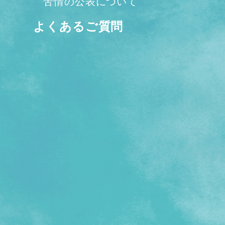
苦情の公表について
よくあるご質問