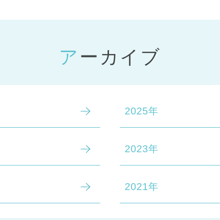
アーカイブ
2025年
2023年
2021年