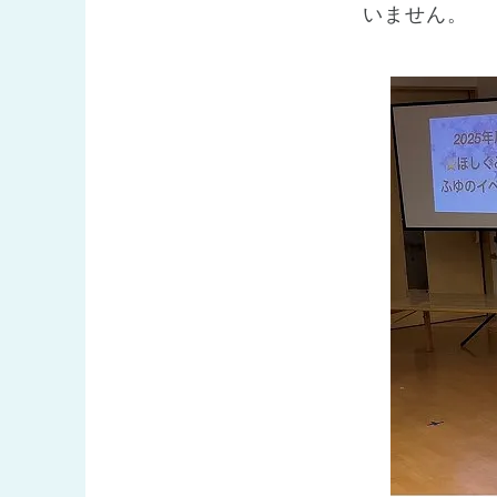
いません。