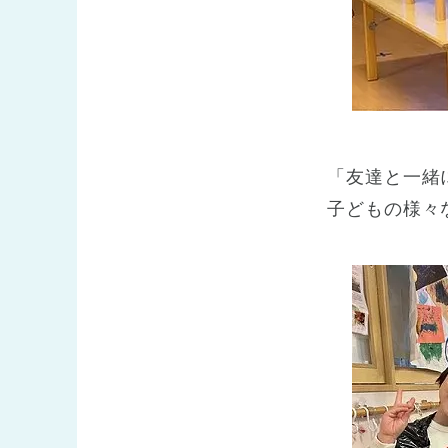
「友達と一緒
子どもの様々