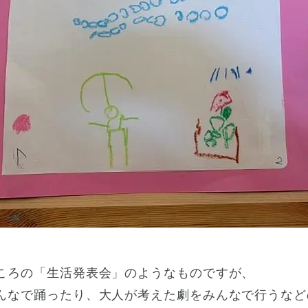
ころの「生活発表会」のようなものですが、
んなで踊ったり、大人が考えた劇をみんなで行うなど