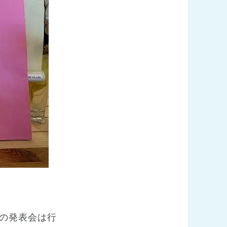
の発表会は行