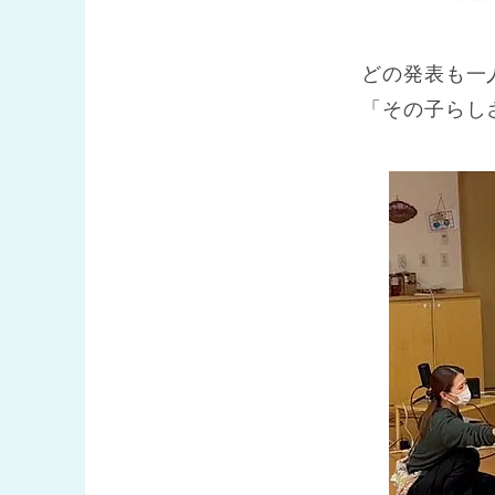
どの発表も一
「その子らし