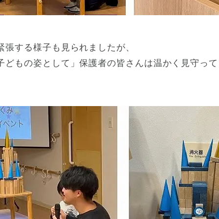
緊張する様子も見られましたが、
子どもの姿として」保護者の皆さんは温かく見守って