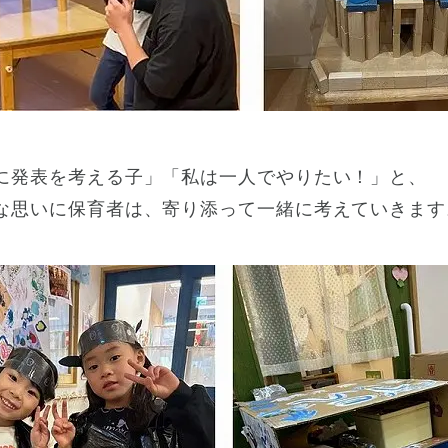
に発表を考える子」「私は一人でやりたい！」と、
な思いに保育者は、寄り添って一緒に考えていきます