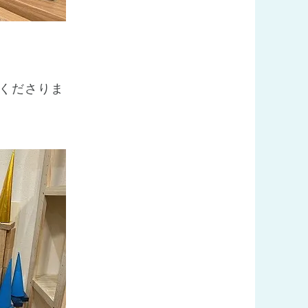
くださりま