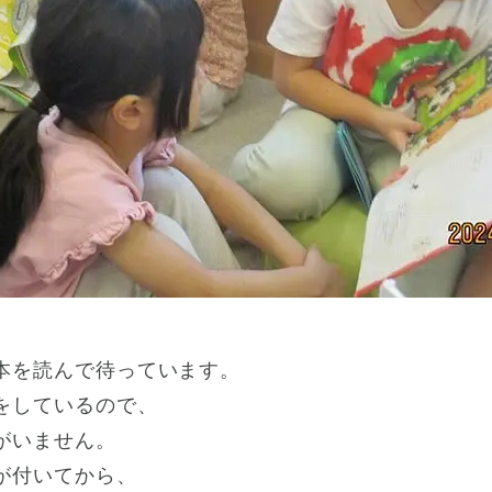
本を読んで待っています。
をしているので、
がいません。
が付いてから、