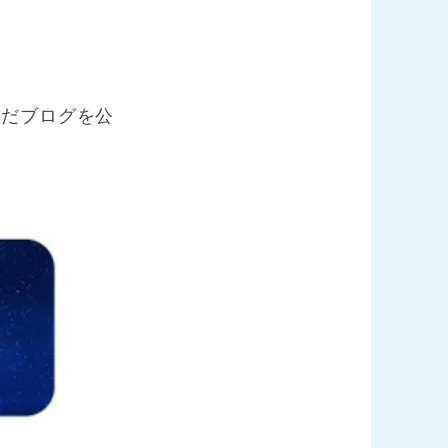
んだブログを公