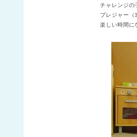
チャレンジの
プレジャー（
楽しい時間に