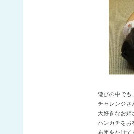
遊びの中でも
チャレンジさ
大好きなお姉
ハンカチをお
布団をかけて