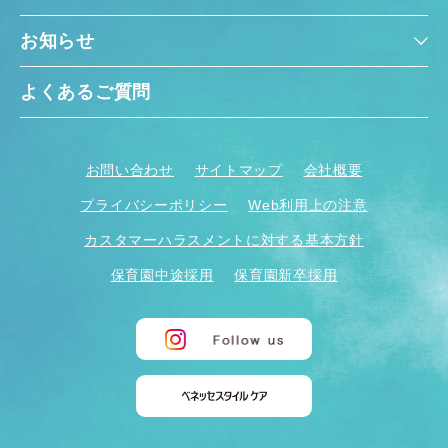
お知らせ
よくあるご質問
お問い合わせ
サイトマップ
会社概要
プライバシーポリシー
Web利用上の注意
カスタマーハラスメントに対する基本方針
保育園中途採用
保育園新卒採用