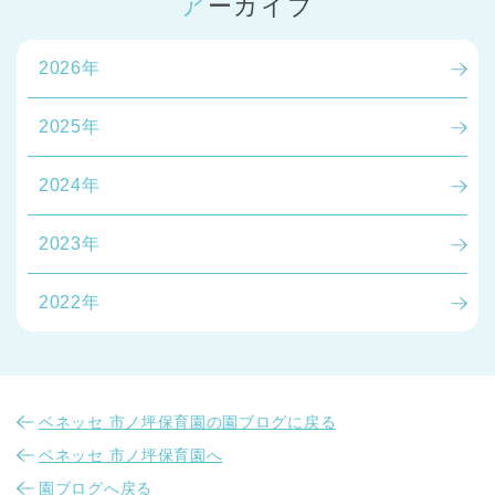
アーカイブ
2026年
2025年
2024年
2023年
2022年
ベネッセ 市ノ坪保育園の園ブログに戻る
ベネッセ 市ノ坪保育園へ
園ブログへ戻る