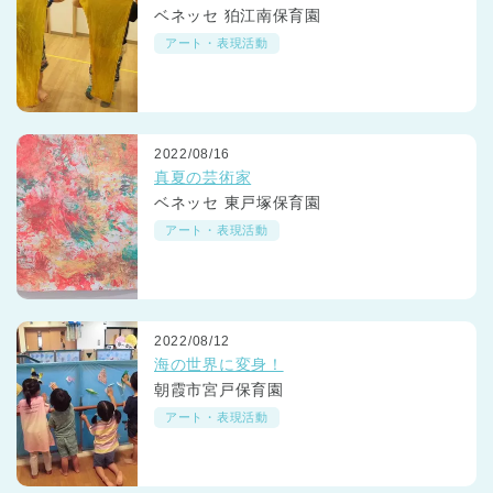
ベネッセ 狛江南保育園
アート・表現活動
2022/08/16
真夏の芸術家
ベネッセ 東戸塚保育園
アート・表現活動
2022/08/12
海の世界に変身！
朝霞市宮戸保育園
アート・表現活動