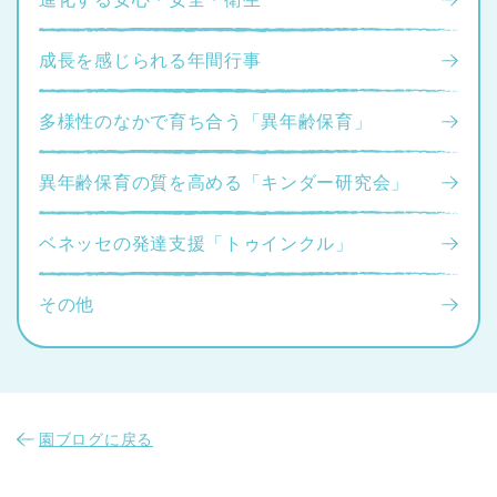
成長を感じられる年間行事
多様性のなかで育ち合う「異年齢保育」
異年齢保育の質を高める「キンダー研究会」
ベネッセの発達支援「トゥインクル」
その他
園ブログに戻る