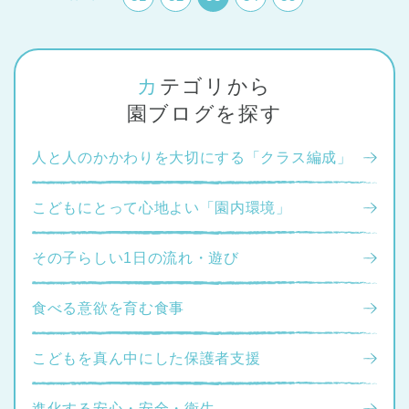
カテゴリから
園ブログを探す
人と人のかかわりを大切にする「クラス編成」
こどもにとって心地よい「園内環境」
その子らしい1日の流れ・遊び
食べる意欲を育む食事
こどもを真ん中にした保護者支援
進化する安心・安全・衛生