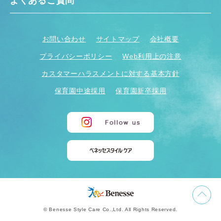
よくあるご質問
お問い合わせ
サイトマップ
会社概要
プライバシーポリシー
Web利用上の注意
カスタマーハラスメントに対する基本方針
保育園中途採用
保育園新卒採用
© Benesse Style Care Co.,Ltd. All Rights Reserved.