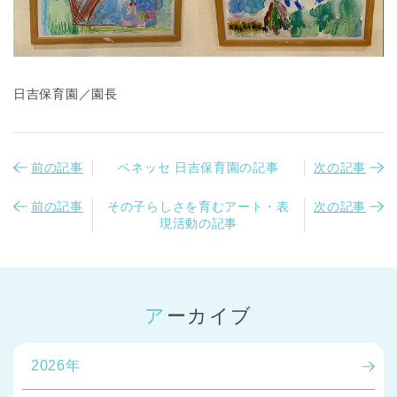
日吉保育園／園長
前の記事
ベネッセ 日吉保育園の記事
次の記事
前の記事
その子らしさを育むアート・表
次の記事
現活動の記事
アーカイブ
2026年