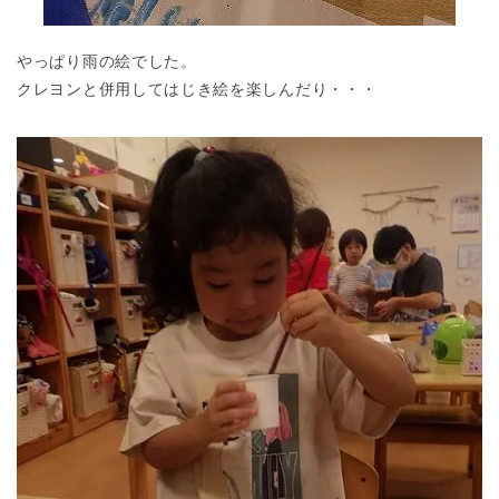
やっぱり雨の絵でした。
クレヨンと併用してはじき絵を楽しんだり・・・