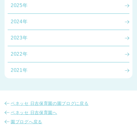
2025年
2024年
2023年
2022年
2021年
ベネッセ 日吉保育園の園ブログに戻る
ベネッセ 日吉保育園へ
園ブログへ戻る