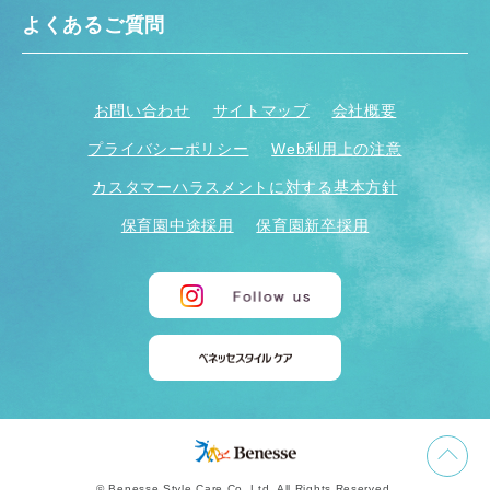
よくあるご質問
お問い合わせ
サイトマップ
会社概要
プライバシーポリシー
Web利用上の注意
カスタマーハラスメントに対する基本方針
保育園中途採用
保育園新卒採用
© Benesse Style Care Co.,Ltd. All Rights Reserved.