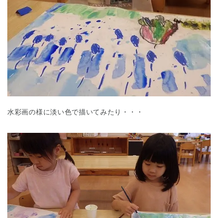
水彩画の様に淡い色で描いてみたり・・・