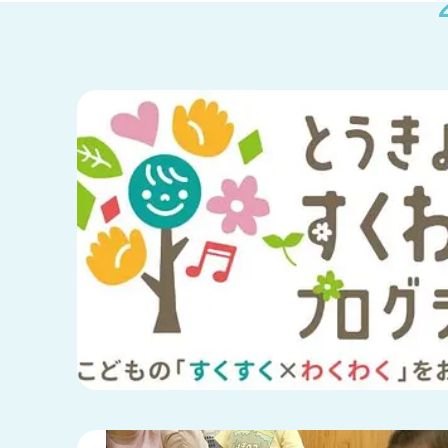
兵庫県
兵庫県 全域
(2)