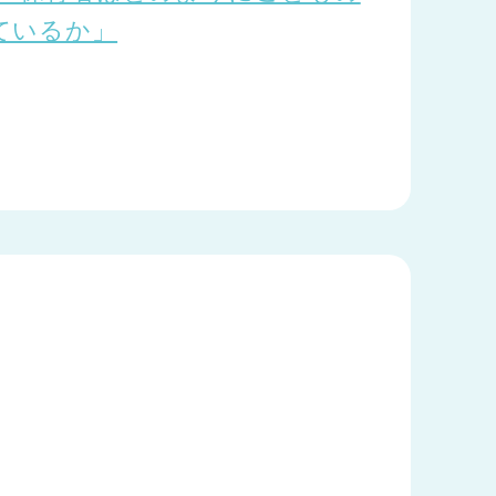
ているか」