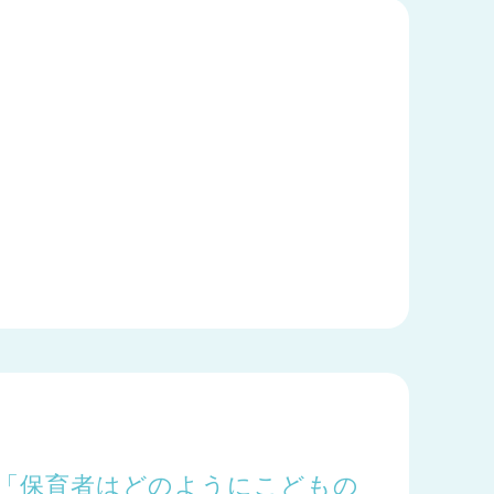
l.2「保育者はどのようにこどもの