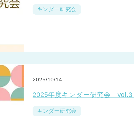
キンダー研究会
2025/10/14
2025年度キンダー研究会 vol
キンダー研究会