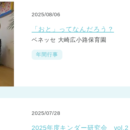
2025/08/06
「おと」ってなんだろう？
ベネッセ 大崎広小路保育園
年間行事
2025/07/28
2025年度キンダー研究会 vo