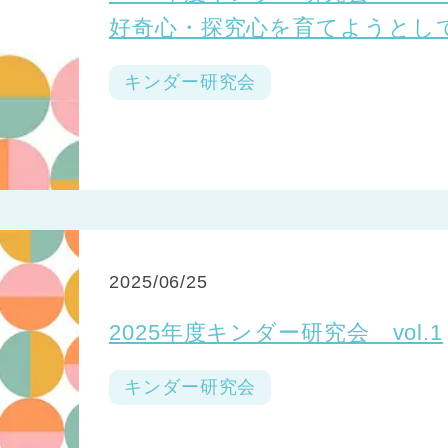
好奇心・探究心を育てようとし
キンダー研究会
2025/06/25
2025年度キンダー研究会 vol.1
キンダー研究会