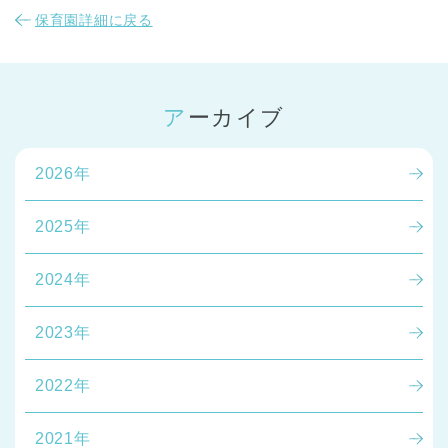
保育園詳細に戻る
アーカイブ
2026年
2025年
2024年
2023年
2022年
2021年