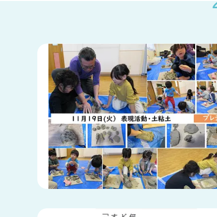
兵庫県
兵庫県 全域
(2)