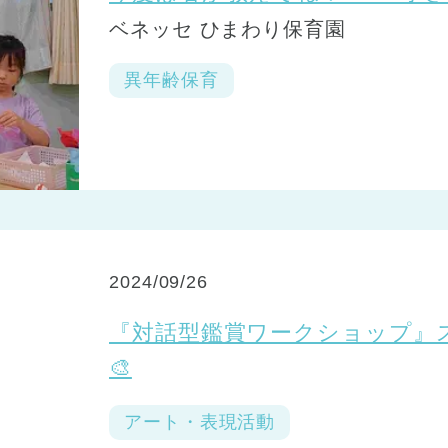
ベネッセ ひまわり保育園
異年齢保育
2024/09/26
『対話型鑑賞ワークショップ』
🎨
アート・表現活動