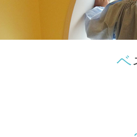
神奈川県
神奈川県 全域
(23)
千葉県
千葉県 全域
(1)
埼玉県
埼玉県 全域
(1)