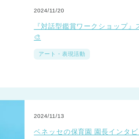
2024/11/20
『対話型鑑賞ワークショップ』
🎨
アート・表現活動
2024/11/13
ベネッセの保育園 園長インタ