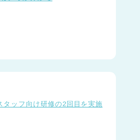
スタッフ向け研修の2回目を実施