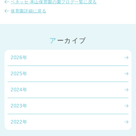
ベネッセ 本山保育園の園ブログ一覧に戻る
保育園詳細に戻る
アーカイブ
2026年
2025年
2024年
2023年
2022年