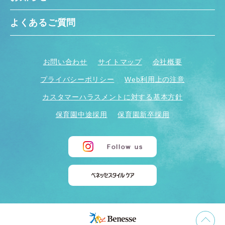
よくあるご質問
お問い合わせ
サイトマップ
会社概要
プライバシーポリシー
Web利用上の注意
カスタマーハラスメントに対する基本方針
保育園中途採用
保育園新卒採用