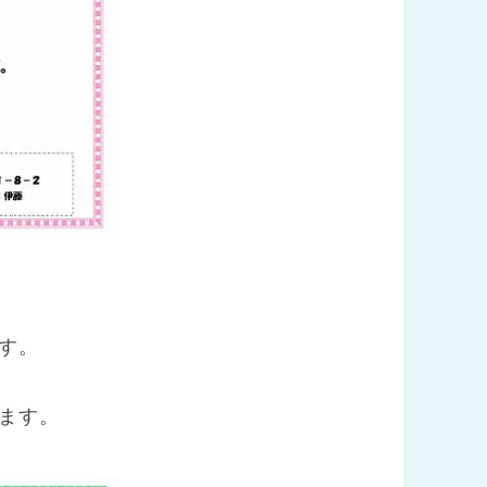
す。
ます。