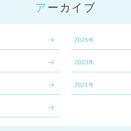
アーカイブ
2025年
2023年
2021年