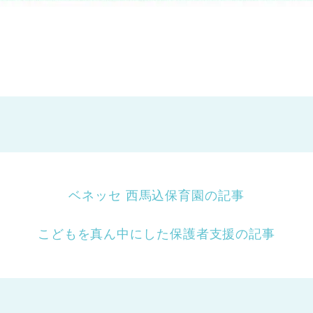
ベネッセ 西馬込保育園の記事
こどもを真ん中にした保護者支援の記事