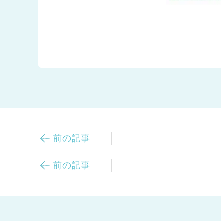
前の記事
前の記事