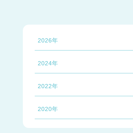
2026年
2024年
2022年
2020年