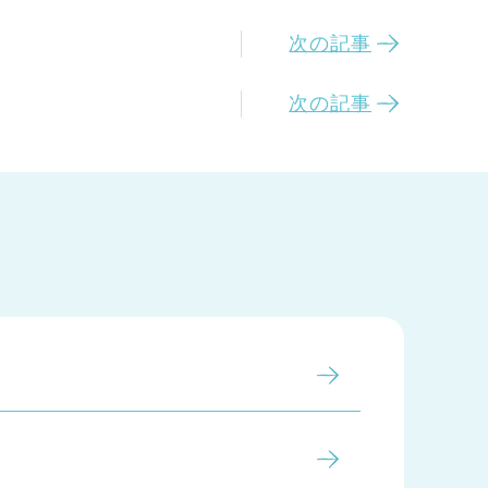
次の記事
次の記事