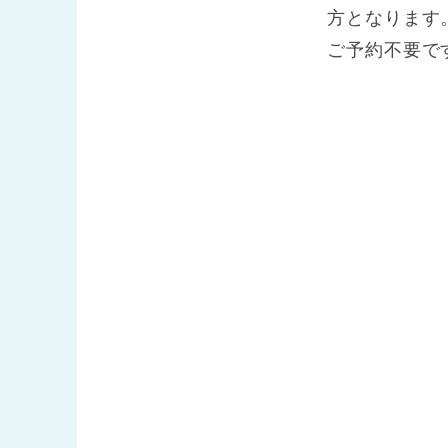
方となります
ご予約不要で