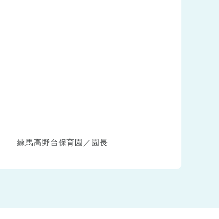
練馬高野台保育園／園長