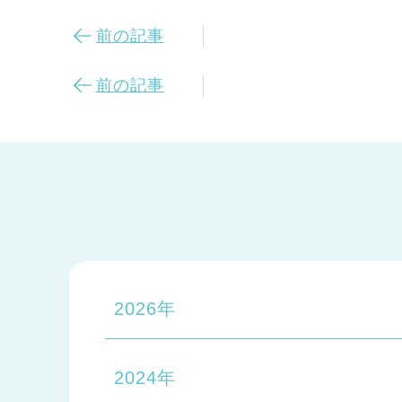
前の記事
前の記事
2026年
2024年