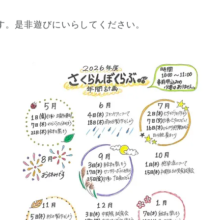
。
す。是非遊びにいらしてください。