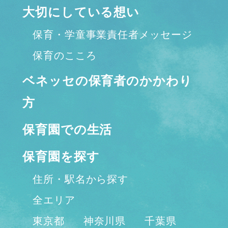
大切にしている想い
保育・学童事業責任者メッセージ
保育のこころ
ベネッセの保育者のかかわり
方
保育園での生活
保育園を探す
住所・駅名から探す
全エリア
東京都
神奈川県
千葉県