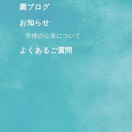
園ブログ
お知らせ
苦情の公表について
よくあるご質問