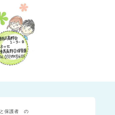
と保護者 の