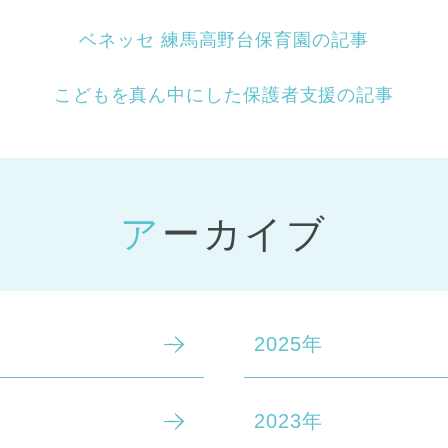
ベネッセ 練馬高野台保育園の記事
こどもを真ん中にした保護者支援の記事
アーカイブ
2025年
2023年