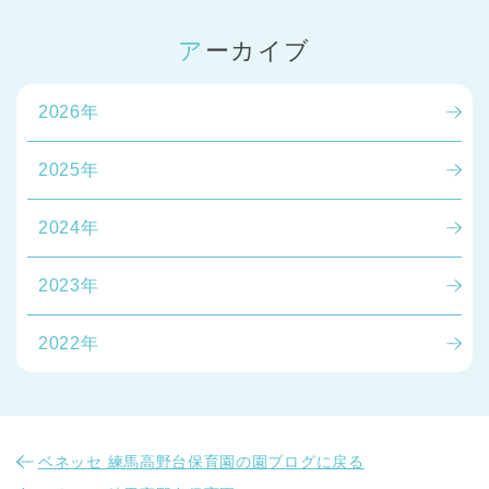
アーカイブ
2026年
2025年
2024年
2023年
2022年
ベネッセ 練馬高野台保育園の園ブログに戻る