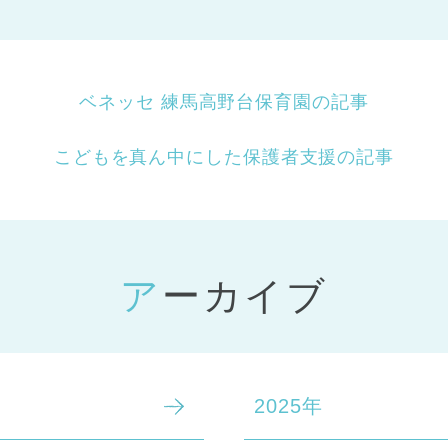
ベネッセ 練馬高野台保育園の記事
こどもを真ん中にした保護者支援の記事
アーカイブ
2025年