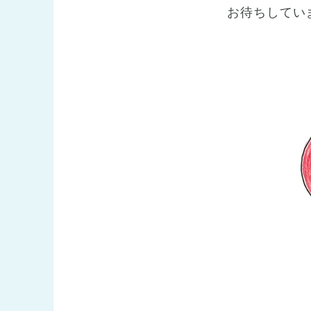
お待ちしてい