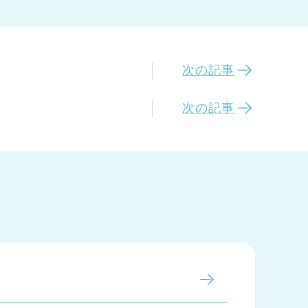
次の記事
次の記事