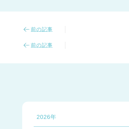
前の記事
前の記事
2026年