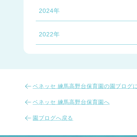
2024年
2022年
ベネッセ 練馬高野台保育園の園ブログ
ベネッセ 練馬高野台保育園へ
園ブログへ戻る