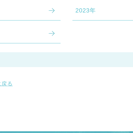
2023年
に戻る