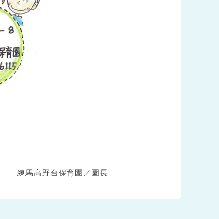
練馬高野台保育園／園長