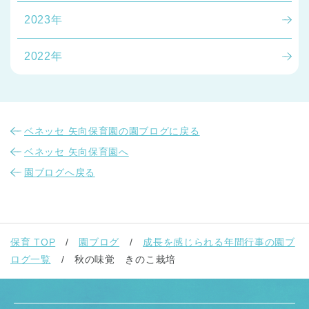
2023年
2022年
ベネッセ 矢向保育園の園ブログに戻る
ベネッセ 矢向保育園へ
園ブログへ戻る
保育 TOP
園ブログ
成長を感じられる年間行事の園ブ
ログ一覧
秋の味覚 きのこ栽培