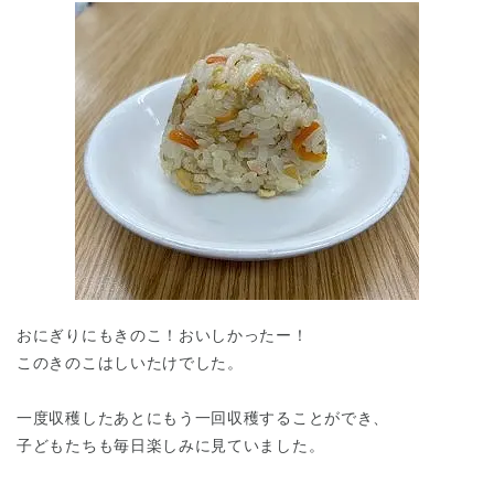
おにぎりにもきのこ！おいしかったー！
このきのこはしいたけでした。
一度収穫したあとにもう一回収穫することができ、
子どもたちも毎日楽しみに見ていました。