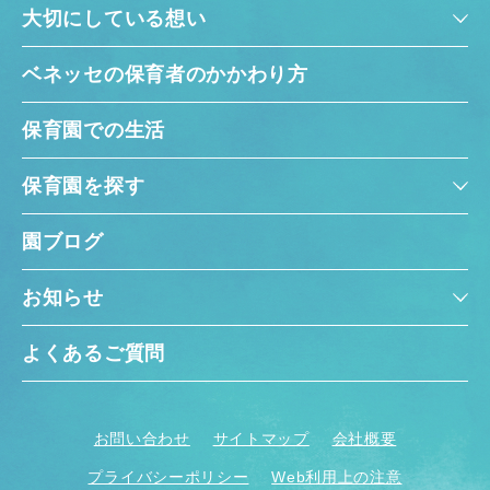
大切にしている想い
ベネッセの保育者のかかわり方
保育園での生活
保育園を探す
園ブログ
お知らせ
よくあるご質問
お問い合わせ
サイトマップ
会社概要
プライバシーポリシー
Web利用上の注意