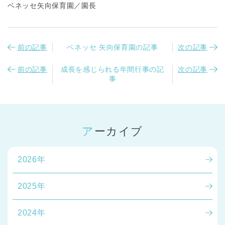
ベネッセ矢向保育園／園長
前の記事
ベネッセ 矢向保育園の記事
次の記事
前の記事
成長を感じられる年間行事の記
次の記事
事
アーカイブ
2026年
2025年
2024年