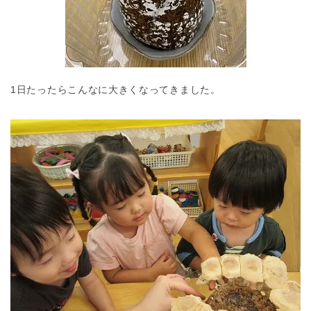
1日たったらこんなに大きくなってきました。
神奈川県
神奈川県 全域