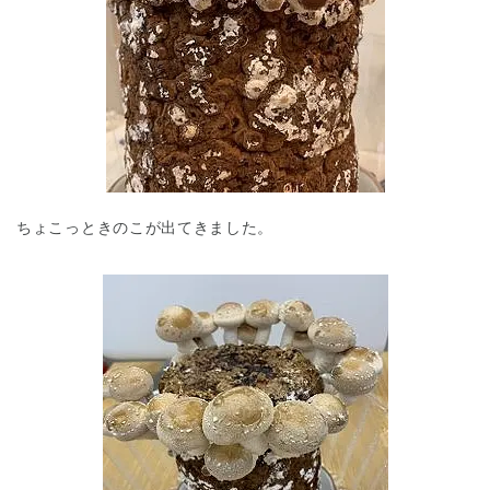
ちょこっときのこが出てきました。