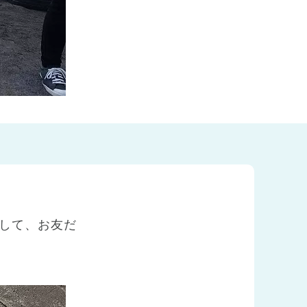
して、お友だ