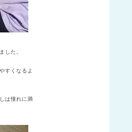
ました。
やすくなるよ
しは憧れに満