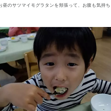
お昼のサツマイモグラタンを頬張って、お腹も気持ち