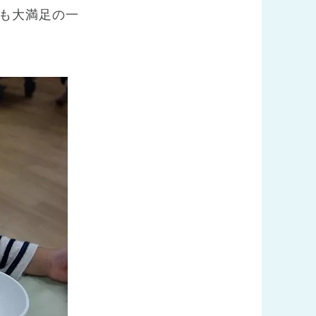
も大満足の一