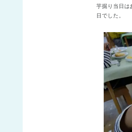
芋掘り当日は
日でした。