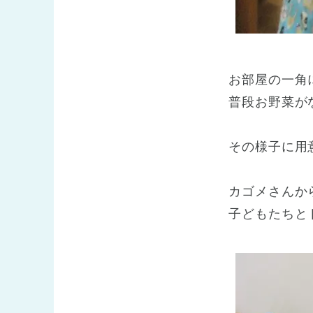
お部屋の一角
普段お野菜が
その様子に用
カゴメさんか
子どもたちと