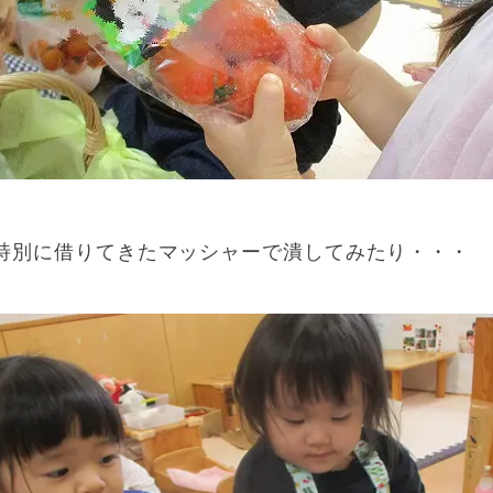
特別に借りてきたマッシャーで潰してみたり・・・