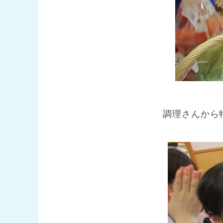
調理さんから