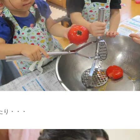
たり・・・