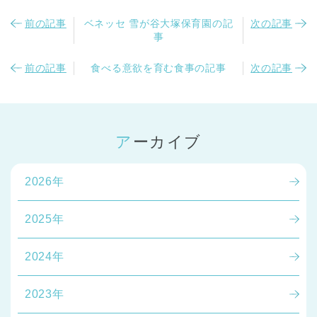
前の記事
ベネッセ 雪が谷大塚保育園の記
次の記事
事
前の記事
食べる意欲を育む食事の記事
次の記事
アーカイブ
2026年
2025年
2024年
2023年