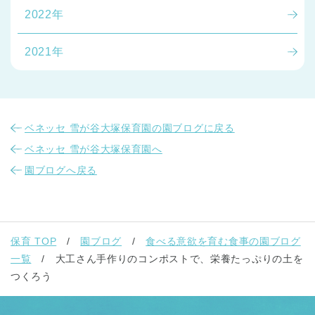
2022年
2021年
ベネッセ 雪が谷大塚保育園の園ブログに戻る
ベネッセ 雪が谷大塚保育園へ
園ブログへ戻る
保育 TOP
園ブログ
食べる意欲を育む食事の園ブログ
一覧
大工さん手作りのコンポストで、栄養たっぷりの土を
つくろう