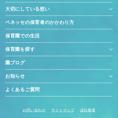
大切にしている想い
ベネッセの保育者のかかわり方
保育園での生活
保育園を探す
園ブログ
お知らせ
よくあるご質問
お問い合わせ
サイトマップ
会社概要