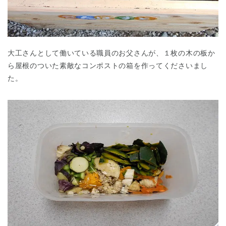
大工さんとして働いている職員のお父さんが、１枚の木の板か
ら屋根のついた素敵なコンポストの箱を作ってくださいまし
た。