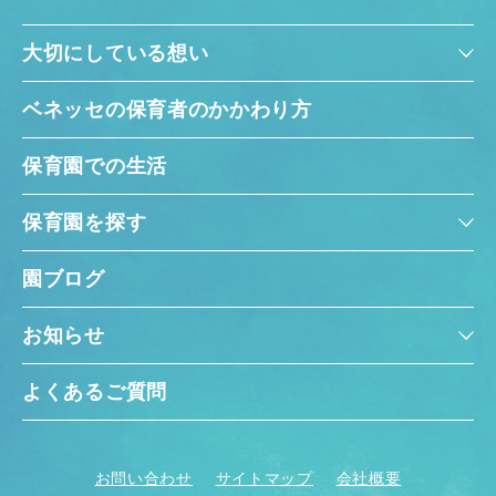
大切にしている想い
ベネッセの保育者のかかわり方
保育園での生活
保育園を探す
園ブログ
お知らせ
よくあるご質問
お問い合わせ
サイトマップ
会社概要