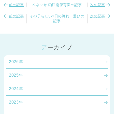
前の記事
ベネッセ 狛江南保育園の記事
次の記事
前の記事
その子らしい1日の流れ・遊びの
次の記事
記事
アーカイブ
2026年
2025年
2024年
2023年
神奈川県
神奈川県 全域