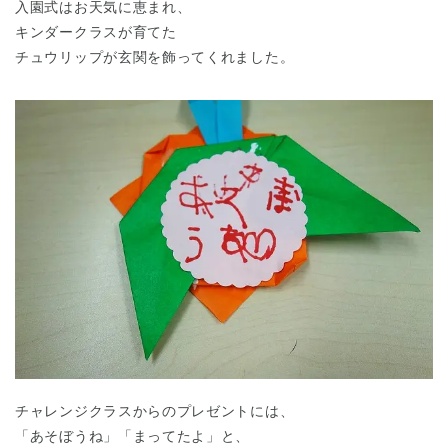
入園式はお天気に恵まれ、
キンダークラスが育てた
チュウリップが玄関を飾ってくれました。
チャレンジクラスからのプレゼントには、
「あそぼうね」「まってたよ」と、