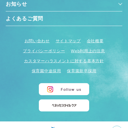
お知らせ
よくあるご質問
お問い合わせ
サイトマップ
会社概要
プライバシーポリシー
Web利用上の注意
カスタマーハラスメントに対する基本方針
保育園中途採用
保育園新卒採用