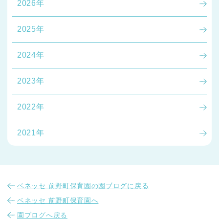
2026年
2025年
2024年
2023年
2022年
2021年
ベネッセ 前野町保育園の園ブログに戻る
ベネッセ 前野町保育園へ
園ブログへ戻る