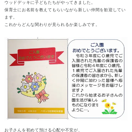
ウッドデッキに子どもたちがやってきました。
保育士にお名前を教えてもらいながら新しい仲間を歓迎してい
ます。
これからどんな関わりが見られるか楽しみです。
お子さんを初めて預ける心配や不安が、