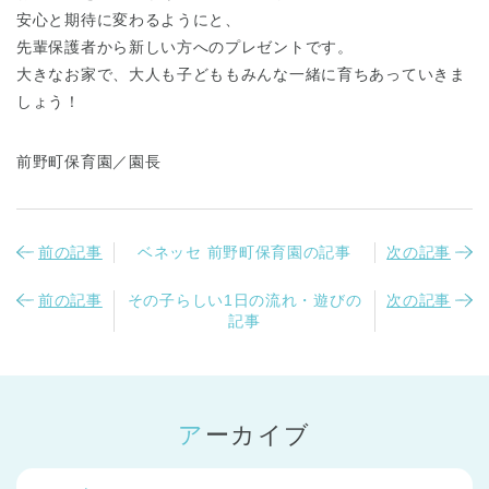
安心と期待に変わるようにと、
先輩保護者から新しい方へのプレゼントです。
大きなお家で、大人も子どももみんな一緒に育ちあっていきま
しょう！
前野町保育園／園長
前の記事
ベネッセ 前野町保育園の記事
次の記事
前の記事
その子らしい1日の流れ・遊びの
次の記事
記事
アーカイブ