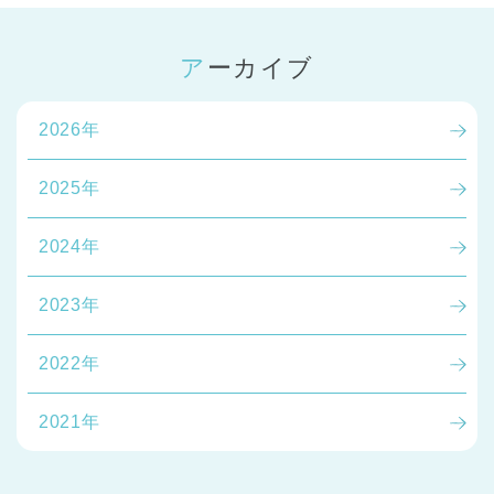
アーカイブ
2026年
2025年
2024年
2023年
2022年
2021年