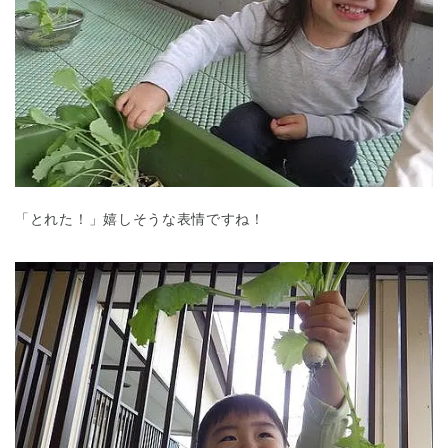
「とれた！」嬉しそうな表情ですね！