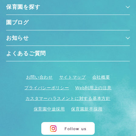
保育園を探す
園ブログ
お知らせ
よくあるご質問
お問い合わせ
サイトマップ
会社概要
プライバシーポリシー
Web利用上の注意
カスタマーハラスメントに対する基本方針
保育園中途採用
保育園新卒採用