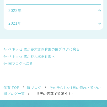
2022年
2021年
ベネッセ 雪が谷大塚保育園の園ブログに戻る
ベネッセ 雪が谷大塚保育園へ
園ブログへ戻る
保育 TOP
園ブログ
その子らしい1日の流れ・遊びの
園ブログ一覧
～世界の言葉で遊ぼう！～