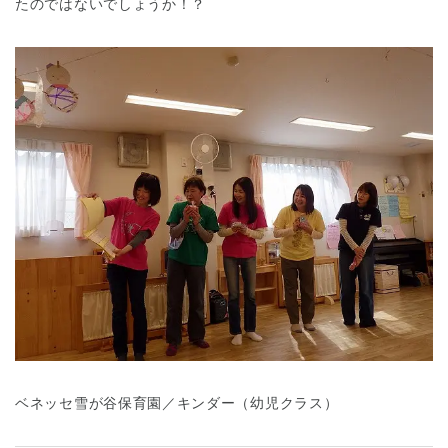
たのではないでしょうか！？
ベネッセ雪が谷保育園／キンダー（幼児クラス）