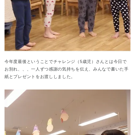
今年度最後ということでチャレンジ（5歳児）さんとは今日で
お別れ、、、一人ずつ感謝の気持ちを伝え、みんなで書いた手
紙とプレゼントをお渡ししました。