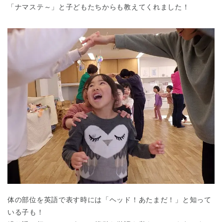
「ナマステ～」と子どもたちからも教えてくれました！
体の部位を英語で表す時には「ヘッド！あたまだ！」と知って
いる子も！