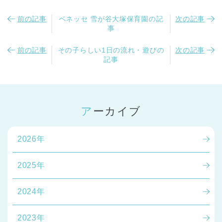
前の記事
ベネッセ 雪が谷大塚保育園の記
次の記事
事
前の記事
その子らしい1日の流れ・遊びの
次の記事
記事
アーカイブ
2026年
2025年
2024年
2023年