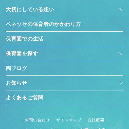
大切にしている想い
ベネッセの保育者のかかわり方
保育園での生活
保育園を探す
園ブログ
お知らせ
よくあるご質問
お問い合わせ
サイトマップ
会社概要