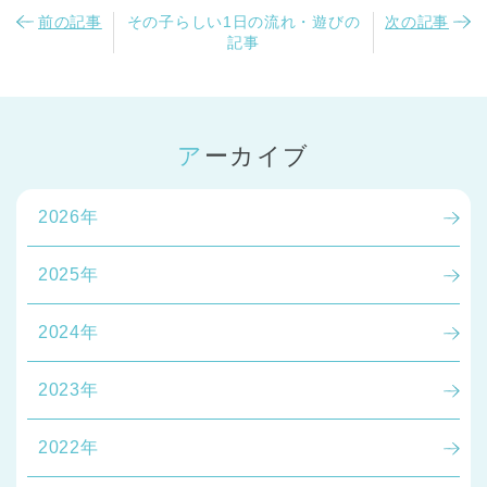
前の記事
その子らしい1日の流れ・遊びの
次の記事
記事
アーカイブ
2026年
2025年
2024年
2023年
2022年