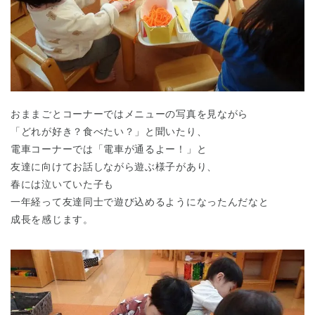
おままごとコーナーではメニューの写真を見ながら
「どれが好き？食べたい？」と聞いたり、
電車コーナーでは「電車が通るよー！」と
友達に向けてお話しながら遊ぶ様子があり、
春には泣いていた子も
一年経って友達同士で遊び込めるようになったんだなと
成長を感じます。
神奈川県
神奈川県 全域