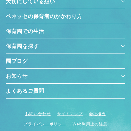
大切にしている想い
ベネッセの保育者のかかわり方
保育園での生活
保育園を探す
園ブログ
お知らせ
よくあるご質問
お問い合わせ
サイトマップ
会社概要
プライバシーポリシー
Web利用上の注意