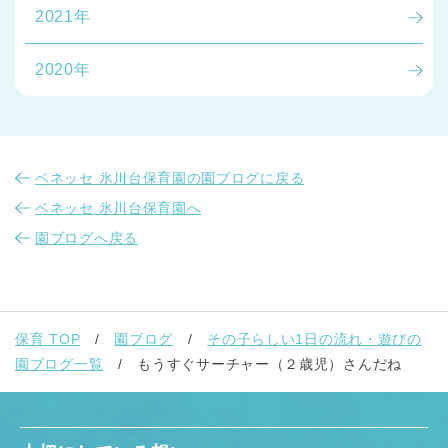
2021年
2020年
ベネッセ 氷川台保育園の園ブログに戻る
ベネッセ 氷川台保育園へ
園ブログへ戻る
保育 TOP
園ブログ
その子らしい1日の流れ・遊びの
園ブログ一覧
もうすぐサーチャー（２歳児）さんだね