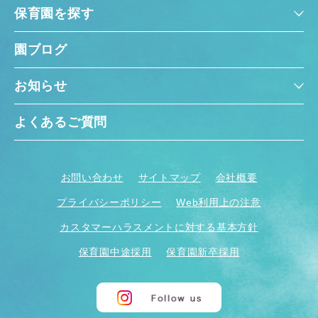
保育園を探す
園ブログ
お知らせ
よくあるご質問
お問い合わせ
サイトマップ
会社概要
プライバシーポリシー
Web利用上の注意
カスタマーハラスメントに対する基本方針
保育園中途採用
保育園新卒採用