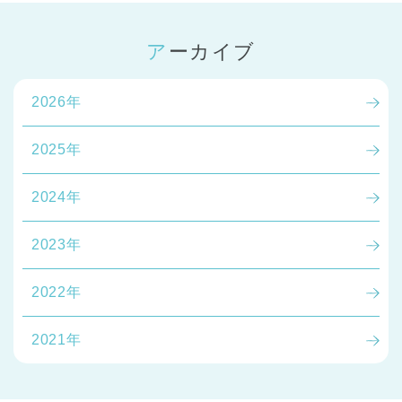
アーカイブ
2026年
2025年
2024年
2023年
2022年
2021年