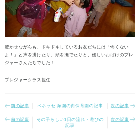
驚かせながらも、ドキドキしているお友だちには「怖くない
よ！」と声を掛けたり、頭を撫でたりと、優しいおばけのプレ
ジャーさんたちでした！
プレジャークラス担任
前の記事
ベネッセ 海園の街保育園の記事
次の記事
前の記事
その子らしい1日の流れ・遊びの
次の記事
記事