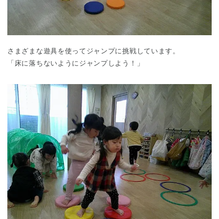
さまざまな遊具を使ってジャンプに挑戦しています。
「床に落ちないようにジャンプしよう！」