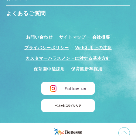
よくあるご質問
お問い合わせ
サイトマップ
会社概要
プライバシーポリシー
Web利用上の注意
カスタマーハラスメントに対する基本方針
保育園中途採用
保育園新卒採用