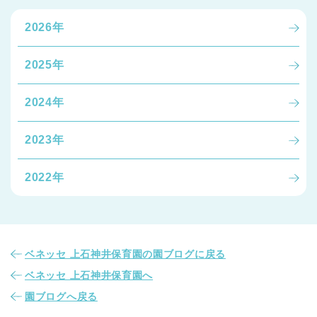
2026年
2025年
2024年
2023年
2022年
ベネッセ 上石神井保育園の園ブログに戻る
ベネッセ 上石神井保育園へ
園ブログへ戻る