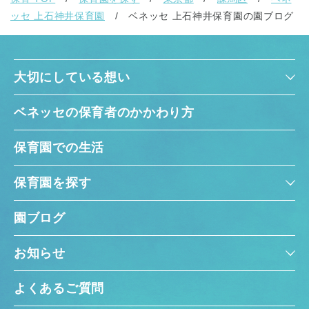
ッセ 上石神井保育園
ベネッセ 上石神井保育園の園ブログ
大切にしている想い
ベネッセの保育者のかかわり方
保育園での生活
保育園を探す
園ブログ
お知らせ
よくあるご質問