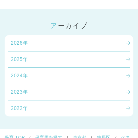
アーカイブ
2026年
2025年
2024年
2023年
2022年
保育 TOP
保育園を探す
東京都
練馬区
ベネ