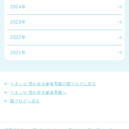
2024年
2023年
2022年
2021年
ベネッセ 雪が谷大塚保育園の園ブログに戻る
ベネッセ 雪が谷大塚保育園へ
園ブログへ戻る