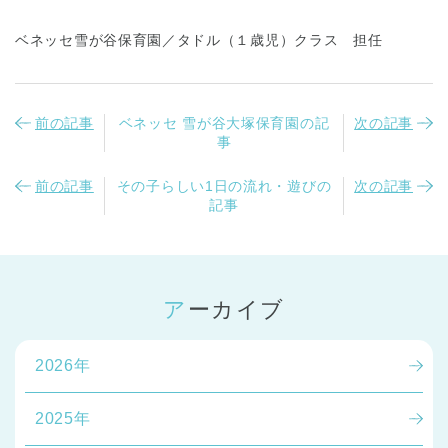
ベネッセ雪が谷保育園／タドル（１歳児）クラス 担任
前の記事
ベネッセ 雪が谷大塚保育園の記
次の記事
事
前の記事
その子らしい1日の流れ・遊びの
次の記事
記事
アーカイブ
2026年
2025年