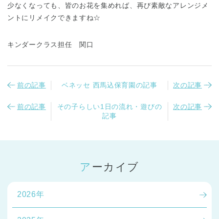
少なくなっても、皆のお花を集めれば、再び素敵なアレンジメ
ントにリメイクできますね☆
キンダークラス担任 関口
前の記事
ベネッセ 西馬込保育園の記事
次の記事
前の記事
その子らしい1日の流れ・遊びの
次の記事
記事
アーカイブ
2026年