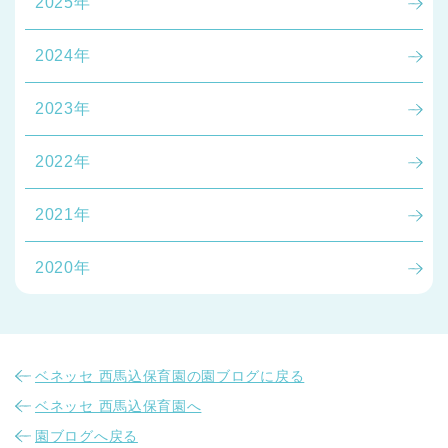
2025年
2024年
2023年
2022年
2021年
2020年
ベネッセ 西馬込保育園の園ブログに戻る
ベネッセ 西馬込保育園へ
園ブログへ戻る