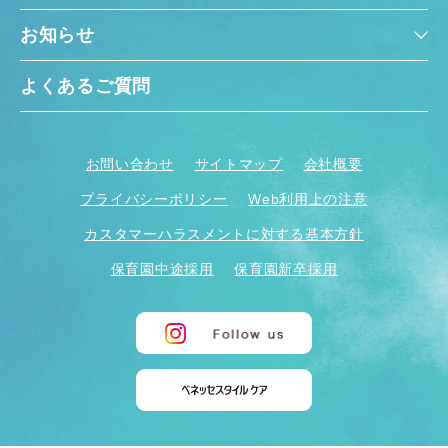
お知らせ
よくあるご質問
お問い合わせ
サイトマップ
会社概要
プライバシーポリシー
Web利用上の注意
カスタマーハラスメントに対する基本方針
保育園中途採用
保育園新卒採用