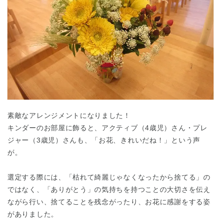
素敵なアレンジメントになりました！
キンダーのお部屋に飾ると、アクティブ（4歳児）さん・プレ
ジャー（3歳児）さんも、「お花、きれいだね！」という声
が。
選定する際には、「枯れて綺麗じゃなくなったから捨てる」の
ではなく、「ありがとう」の気持ちを持つことの大切さを伝え
ながら行い、捨てることを残念がったり、お花に感謝をする姿
がありました。