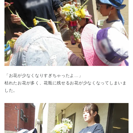
「お花が少なくなりすぎちゃったよ…」
枯れたお花が多く、花瓶に残せるお花が少なくなってしまいま
した。
神奈川県
神奈川県 全域