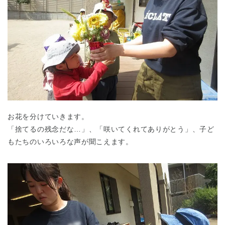
お花を分けていきます。
「捨てるの残念だな…」、「咲いてくれてありがとう」、子ど
もたちのいろいろな声が聞こえます。