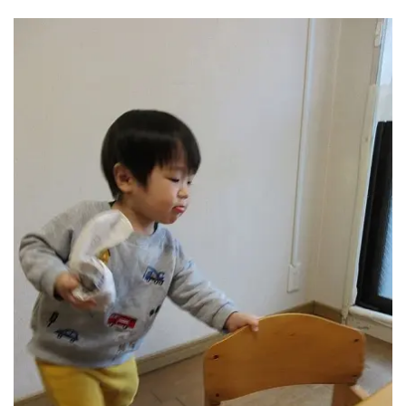
神奈川県
神奈川県 全域