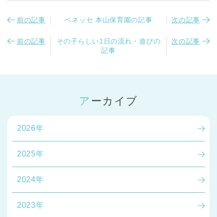
前の記事
ベネッセ 本山保育園の記事
次の記事
前の記事
その子らしい1日の流れ・遊びの
次の記事
記事
アーカイブ
2026年
2025年
2024年
2023年