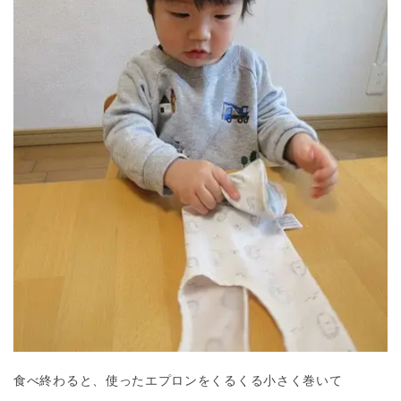
食べ終わると、使ったエプロンをくるくる小さく巻いて