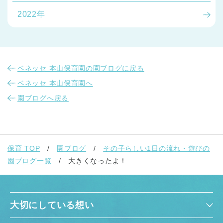
2022年
ベネッセ 本山保育園の園ブログに戻る
ベネッセ 本山保育園へ
園ブログへ戻る
保育 TOP
園ブログ
その子らしい1日の流れ・遊びの
園ブログ一覧
大きくなったよ！
大切にしている想い