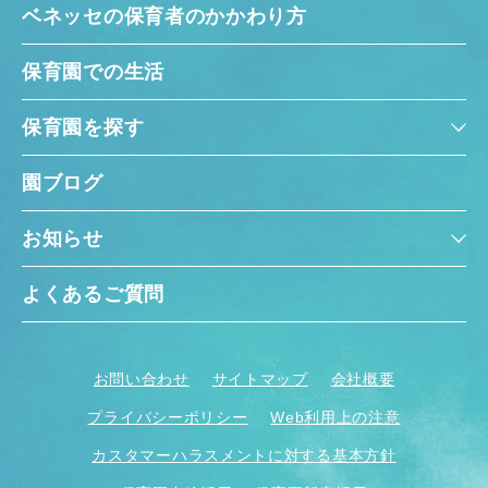
ベネッセの保育者のかかわり方
保育園での生活
保育園を探す
園ブログ
お知らせ
よくあるご質問
お問い合わせ
サイトマップ
会社概要
プライバシーポリシー
Web利用上の注意
カスタマーハラスメントに対する基本方針