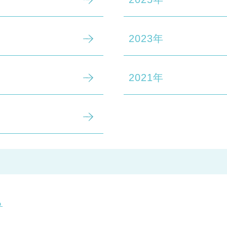
2023年
2021年
る