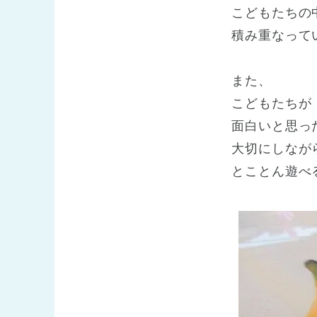
こどもたちの
積み重なって
また、
こどもたちが
面白いと思っ
大切にしなが
とことん遊べ