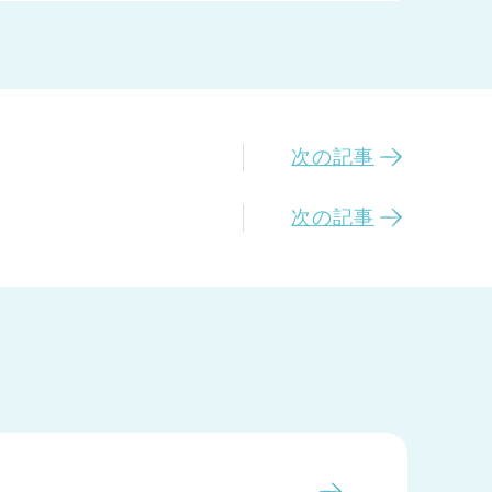
次の記事
次の記事