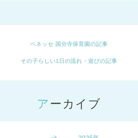
ベネッセ 国分寺保育園の記事
その子らしい1日の流れ・遊びの記事
アーカイブ
2025年