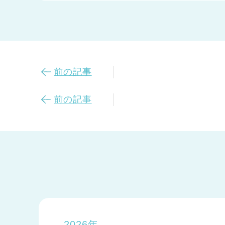
前の記事
前の記事
2026年