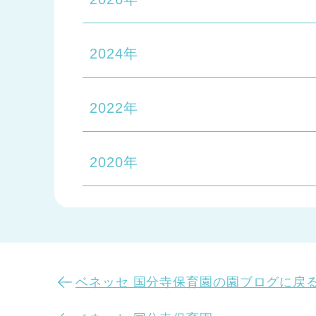
2024年
2022年
2020年
ベネッセ 国分寺保育園の園ブログに戻