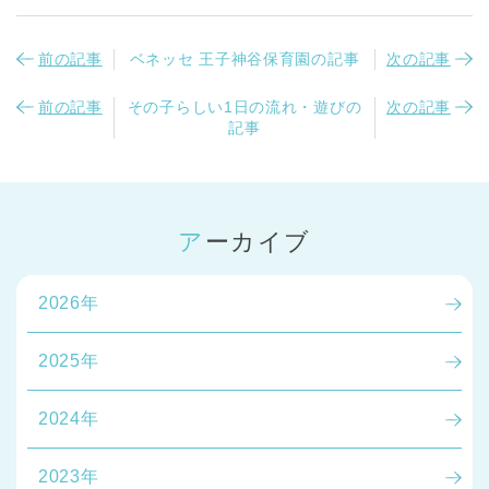
前の記事
ベネッセ 王子神谷保育園の記事
次の記事
前の記事
その子らしい1日の流れ・遊びの
次の記事
記事
アーカイブ
2026年
2025年
2024年
2023年