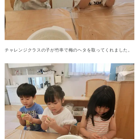
チャレンジクラスの子が竹串で梅のヘタを取ってくれました。