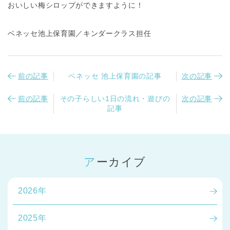
おいしい梅シロップができますように！
ベネッセ池上保育園／キンダークラス担任
前の記事
ベネッセ 池上保育園の記事
次の記事
前の記事
その子らしい1日の流れ・遊びの
次の記事
記事
アーカイブ
2026年
2025年