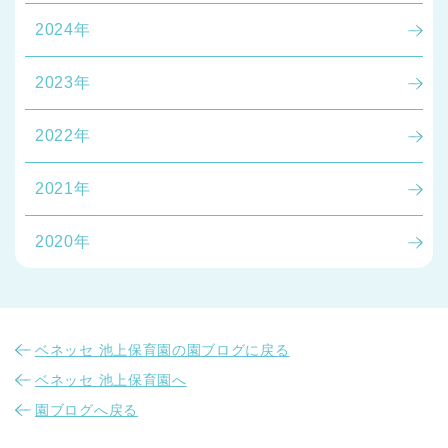
2024年
2023年
2022年
2021年
2020年
ベネッセ 池上保育園の園ブログに戻る
ベネッセ 池上保育園へ
園ブログへ戻る