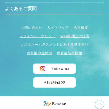
よくあるご質問
お問い合わせ
サイトマップ
会社概要
プライバシーポリシー
Web利用上の注意
カスタマーハラスメントに対する基本方針
保育園中途採用
保育園新卒採用