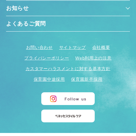
お知らせ
よくあるご質問
お問い合わせ
サイトマップ
会社概要
プライバシーポリシー
Web利用上の注意
カスタマーハラスメントに対する基本方針
保育園中途採用
保育園新卒採用