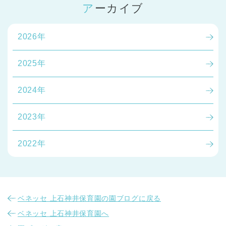
アーカイブ
2026年
2025年
2024年
2023年
2022年
ベネッセ 上石神井保育園の園ブログに戻る
ベネッセ 上石神井保育園へ