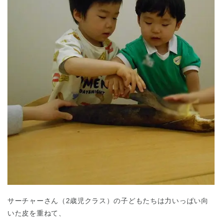
サーチャーさん（2歳児クラス）の子どもたちは力いっぱい向
いた皮を重ねて、