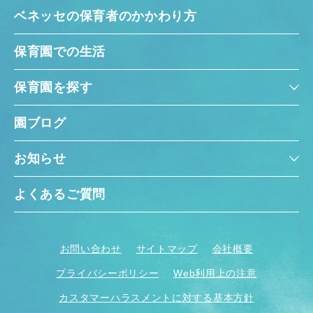
ベネッセの保育者のかかわり方
保育園での生活
保育園を探す
園ブログ
お知らせ
よくあるご質問
お問い合わせ
サイトマップ
会社概要
プライバシーポリシー
Web利用上の注意
カスタマーハラスメントに対する基本方針