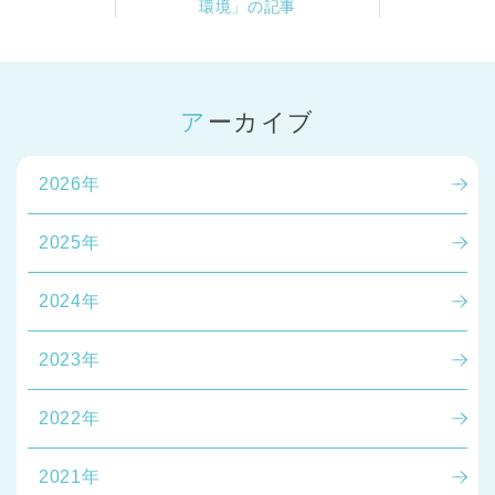
環境」の記事
アーカイブ
2026年
2025年
2024年
2023年
2022年
2021年