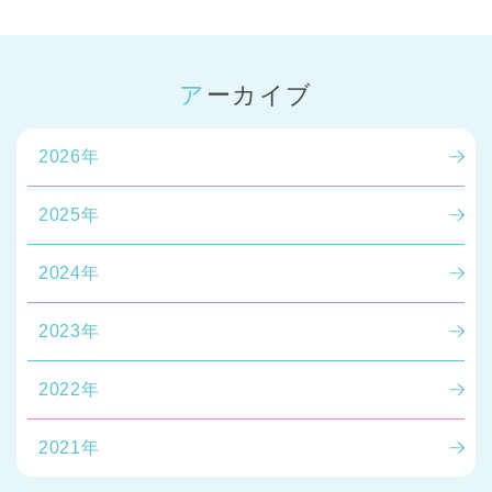
アーカイブ
2026年
2025年
2024年
2023年
2022年
2021年