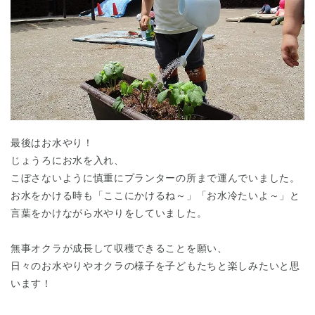
最後はお水やり！
じょうろにお水を入れ、
こぼさないように慎重にプランターの所まで運んでいました。
お水をかける時も「ここにかけるね～」「お水冷たいよ～」と
言葉をかけながら水やりをしていました。
無事オクラが成長して収穫できることを願い、
日々のお水やりやオクラの様子を子どもたちと楽しみたいと思
います！