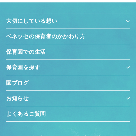
大切にしている想い
ベネッセの保育者のかかわり方
保育園での生活
保育園を探す
園ブログ
お知らせ
よくあるご質問