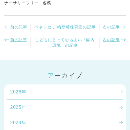
ナーサリーフリー 各務
前の記事
ベネッセ 川崎新町保育園の記事
次の記事
前の記事
こどもにとって心地よい「園内
次の記事
環境」の記事
アーカイブ
2026年
2025年
2024年