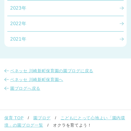
2023年
2022年
2021年
ベネッセ 川崎新町保育園の園ブログに戻る
ベネッセ 川崎新町保育園へ
園ブログへ戻る
保育 TOP
園ブログ
こどもにとって心地よい「園内環
境」の園ブログ一覧
オクラを育てよう！