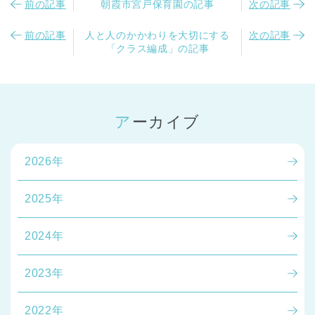
前の記事
朝霞市宮戸保育園の記事
次の記事
前の記事
人と人のかかわりを大切にする
次の記事
「クラス編成」の記事
アーカイブ
2026年
2025年
2024年
2023年
2022年