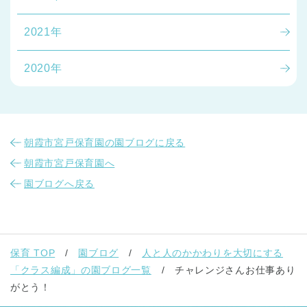
2021年
2020年
朝霞市宮戸保育園の園ブログに戻る
朝霞市宮戸保育園へ
園ブログへ戻る
保育 TOP
園ブログ
人と人のかかわりを大切にする
「クラス編成」の園ブログ一覧
チャレンジさんお仕事あり
がとう！