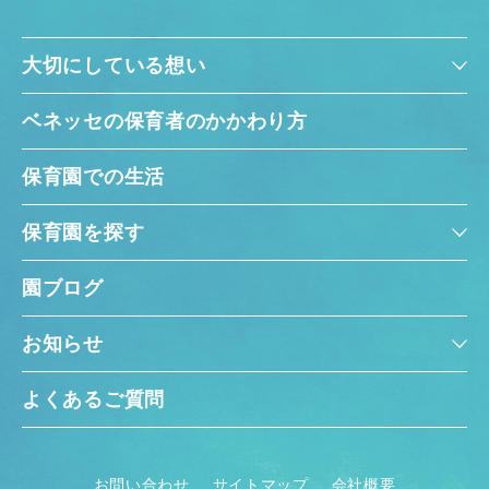
大切にしている想い
ベネッセの保育者のかかわり方
保育園での生活
保育園を探す
園ブログ
お知らせ
よくあるご質問
お問い合わせ
サイトマップ
会社概要