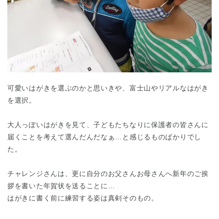
可愛いはがきを選ぶのかと思いきや、富士山やリアルなはがき
を選択。
大人っぽいはがきを見て、子どもたちなりに保護者の皆さんに
届くことを考えて選んだんだなぁ…と感じるものばかりでし
た。
チャレンジさんは、更に自分のお父さんお母さんへ新年のご挨
拶を書いた年賀状を送ることに…
はがきに書く前に練習する姿は真剣そのもの。