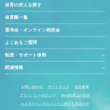
保育の求人を探す
保育園一覧
選考会・オンライン相談会
よくあるご質問
制度・サポート体制
関連情報
お問い合わせ
サイトマップ
会社概要
プライバシーポリシー
Web利用上の注意
カスタマーハラスメントに対する基本方針