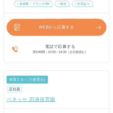
未経験・ブランクOK
駅近
社宅あり
WEBから応募する
電話で応募する
受付時間：10:00～18:30（土日祝含む）
保育スタッフ(保育士)
正社員
ベネッセ 田浦保育園