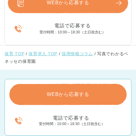
WEBから応募する
電話で応募する
受付時間：10:00～18:30（土日祝含む）
保育 TOP
保育求人 TOP
採用情報コラム
写真でわかるベ
ネッセの保育園
WEBから応募する
電話で応募する
受付時間：10:00～18:30（土日祝含む）