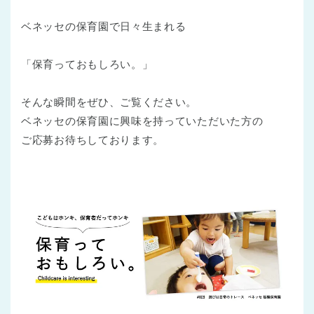
ベネッセの保育園で日々生まれる
「保育っておもしろい。」
そんな瞬間をぜひ、ご覧ください。
ベネッセの保育園に興味を持っていただいた方の
ご応募お待ちしております。