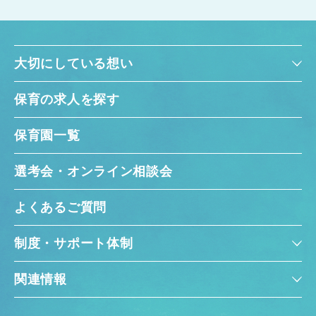
大切にしている想い
保育の求人を探す
保育園一覧
選考会・オンライン相談会
よくあるご質問
制度・サポート体制
関連情報