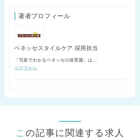
著者プロフィール
ベネッセスタイルケア 採用担当
「写真でわかるベネッセの保育園」は…
コチラから
この記事に関連する求人