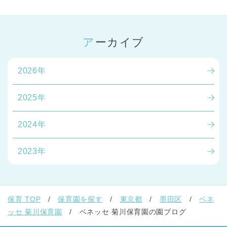
アーカイブ
2026年
2025年
2024年
2023年
保育 TOP
保育園を探す
東京都
墨田区
ベネ
ッセ 菊川保育園
ベネッセ 菊川保育園の園ブログ