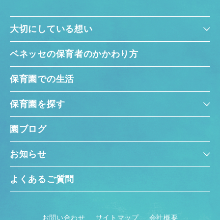
大切にしている想い
ベネッセの保育者のかかわり方
保育園での生活
保育園を探す
園ブログ
お知らせ
よくあるご質問
お問い合わせ
サイトマップ
会社概要