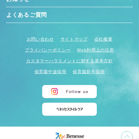
よくあるご質問
お問い合わせ
サイトマップ
会社概要
プライバシーポリシー
Web利用上の注意
カスタマーハラスメントに対する基本方針
保育園中途採用
保育園新卒採用