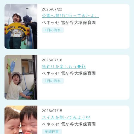
2026/07/22
公園へ遊びに行ってきたよ。
ベネッセ 雪が谷大塚保育園
1日の流れ
2026/07/16
魚釣りを楽しもう🐡🎣
ベネッセ 雪が谷大塚保育園
1日の流れ
2026/07/15
スイカを割ってみよう🍉
ベネッセ 雪が谷大塚保育園
年間行事