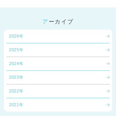
アーカイブ
2026年
2025年
2024年
2023年
2022年
2021年