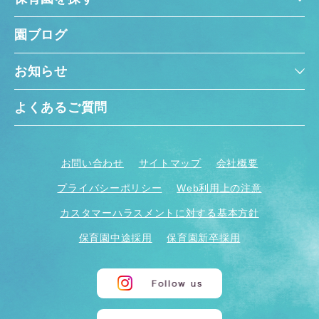
園ブログ
お知らせ
よくあるご質問
お問い合わせ
サイトマップ
会社概要
プライバシーポリシー
Web利用上の注意
カスタマーハラスメントに対する基本方針
保育園中途採用
保育園新卒採用