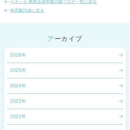
ベネッセ 西馬込保育園の園ブログ一覧に戻る
保育園詳細に戻る
アーカイブ
2026年
2025年
2024年
2023年
2022年