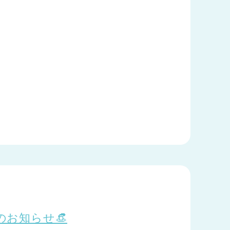
のお知らせ👒