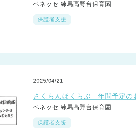
ベネッセ 練馬高野台保育園
保護者支援
2025/04/21
さくらんぼくらぶ 年間予定の
ベネッセ 練馬高野台保育園
保護者支援