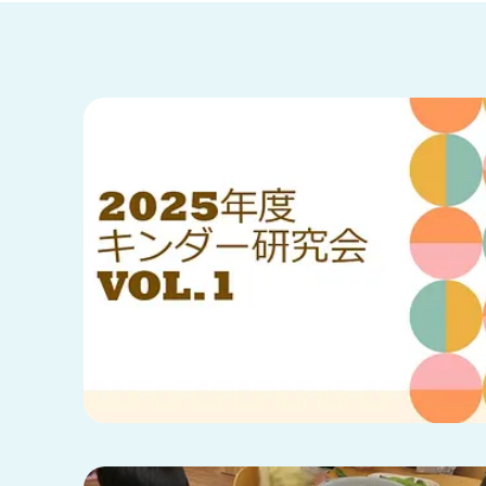
兵庫県
兵庫県 全域
(2)