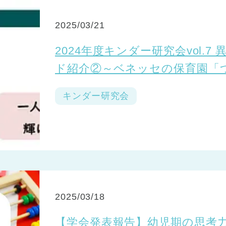
2025/03/21
2024年度キンダー研究会vol.
ド紹介②～ベネッセの保育園「
キンダー研究会
2025/03/18
【学会発表報告】幼児期の思考