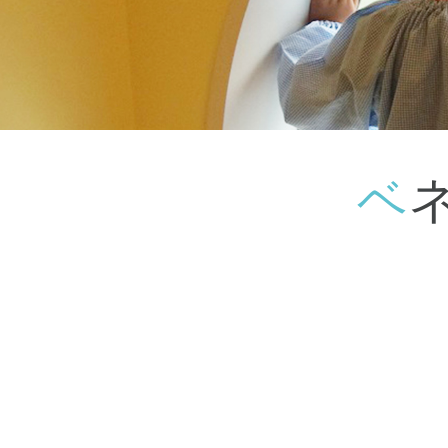
神奈川県
神奈川県 全域
(23)
千葉県
千葉県 全域
(1)
埼玉県
埼玉県 全域
(1)