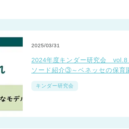
2025/03/31
2024年度キンダー研究会 vo
ソード紹介③～ベネッセの保育
り～
キンダー研究会