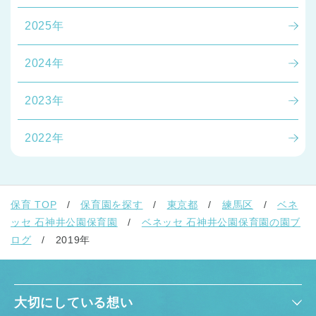
2025年
2024年
2023年
2022年
保育 TOP
保育園を探す
東京都
練馬区
ベネ
ッセ 石神井公園保育園
ベネッセ 石神井公園保育園の園ブ
ログ
2019年
大切にしている想い