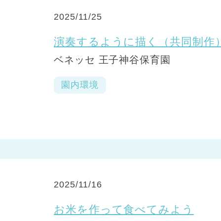
2025/11/25
演奏するように描く（共同制作
ベネッセ 王子神谷保育園
園内環境
2025/11/16
お米を作って食べてみよう