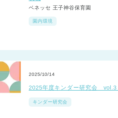
ベネッセ 王子神谷保育園
園内環境
2025/10/14
2025年度キンダー研究会 vol
キンダー研究会