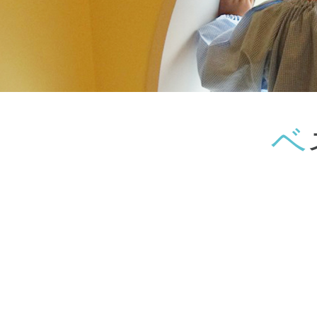
神奈川県
神奈川県 全域
(23)
千葉県
千葉県 全域
(1)
埼玉県
埼玉県 全域
(1)