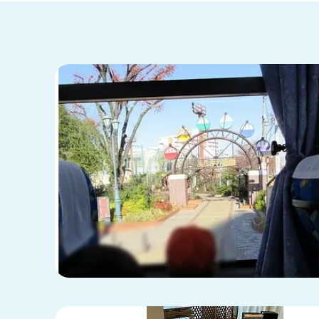
兵庫県
兵庫県 全域
(2)