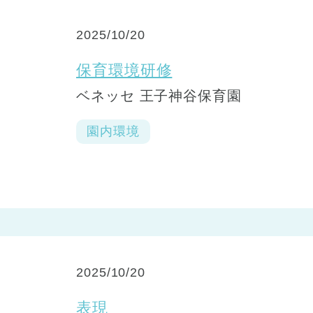
2025/10/20
保育環境研修
ベネッセ 王子神谷保育園
園内環境
2025/10/20
表現