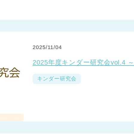
2025/11/04
2025年度キンダー研究会vol.
キンダー研究会