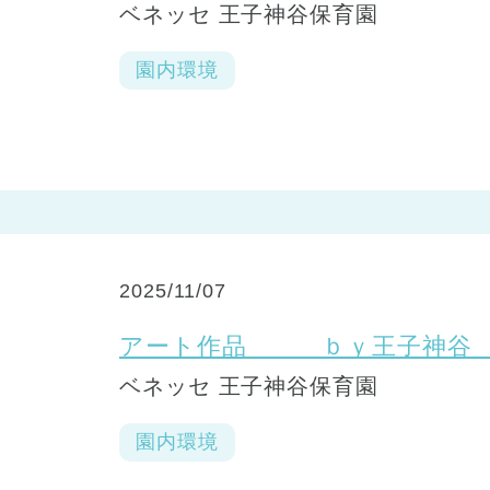
ベネッセ 王子神谷保育園
園内環境
2025/11/07
アート作品 ｂｙ王子神
ベネッセ 王子神谷保育園
園内環境