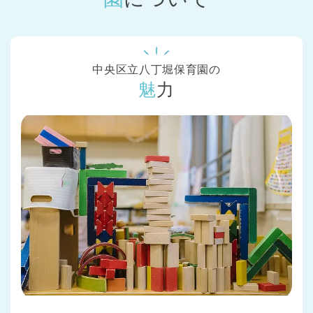
中央区立八丁堀保育園の
魅力