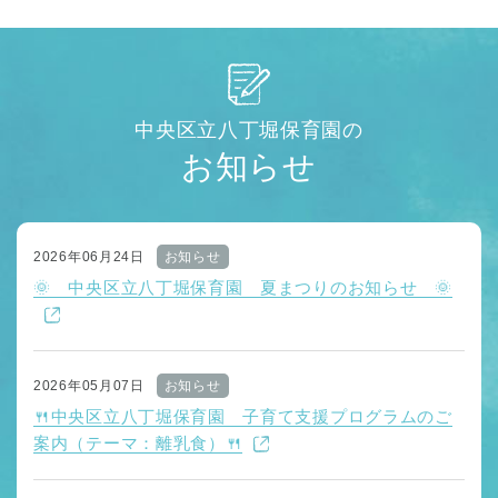
中央区立八丁堀保育園の
お知らせ
2026年06月24日
お知らせ
🌞 中央区立八丁堀保育園 夏まつりのお知らせ 🌞
2026年05月07日
お知らせ
🍴中央区立八丁堀保育園 子育て支援プログラムのご
案内（テーマ：離乳食）🍴