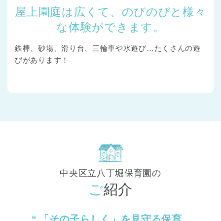
屋上園庭は広くて、のびのびと様々
な体験ができます。
鉄棒、砂場、滑り台、三輪車や水遊び…たくさんの遊
びがあります！
中央区立八丁堀保育園の
ご紹介
「その子らしく」を見守る保育