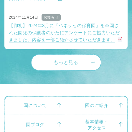
2024年11月14日
お知らせ
【御礼】2024年3月に「ベネッセの保育園」を卒園さ
れた園児の保護者のかたにアンケートにご協力いただ
きました。内容を一部ご紹介させていただきます。
もっと見る
園について
園のご紹介
基本情報・
園ブログ
アクセス