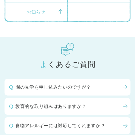
お知らせ
よくあるご質問
園の見学を申し込みたいのですが？
教育的な取り組みはありますか？
食物アレルギーには対応してくれますか？