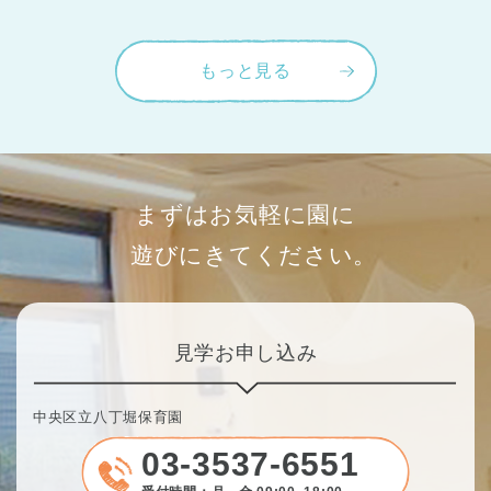
もっと見る
まずはお気軽に園に
遊びにきてください。
見学お申し込み
中央区立八丁堀保育園
03-3537-6551