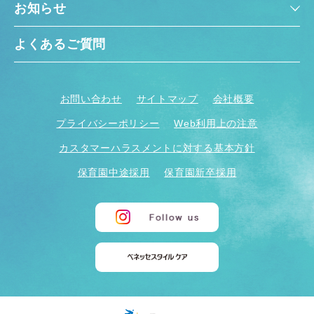
お知らせ
よくあるご質問
お問い合わせ
サイトマップ
会社概要
プライバシーポリシー
Web利用上の注意
カスタマーハラスメントに対する基本方針
保育園中途採用
保育園新卒採用