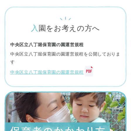
入園をお考えの方へ
中央区立八丁堀保育園の園運営規程
中央区立八丁堀保育園の園運営規程を公開しておりま
す
中央区立八丁堀保育園の園運営規程