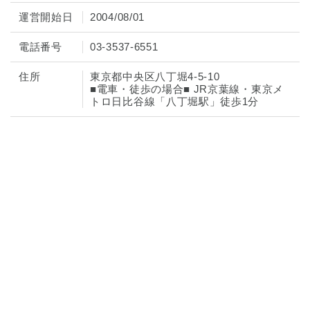
運営開始日
2004/08/01
電話番号
03-3537-6551
住所
東京都中央区八丁堀4-5-10
■電車・徒歩の場合■ JR京葉線・東京メ
トロ日比谷線「八丁堀駅」徒歩1分