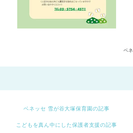
ベ
ベネッセ 雪が谷大塚保育園の記事
こどもを真ん中にした保護者支援の記事