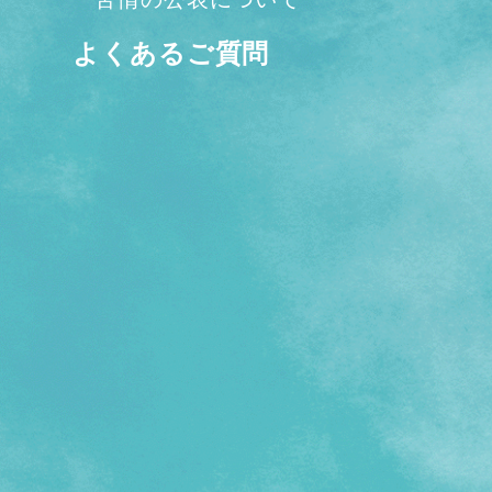
よくあるご質問