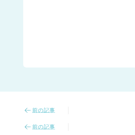
前の記事
前の記事