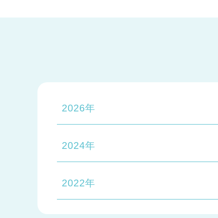
2026年
2024年
2022年