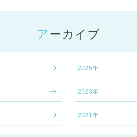
アーカイブ
2025年
2023年
2021年