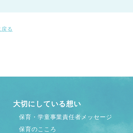
に戻る
大切にしている想い
保育・学童事業責任者メッセージ
保育のこころ