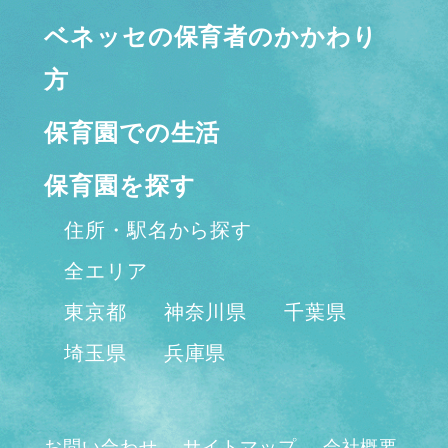
ベネッセの保育者のかかわり
方
保育園での生活
保育園を探す
住所・駅名から探す
全エリア
東京都
神奈川県
千葉県
埼玉県
兵庫県
お問い合わせ
サイトマップ
会社概要