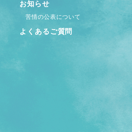
お知らせ
苦情の公表について
よくあるご質問