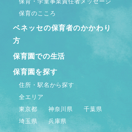
保育・学童事業責任者メッセージ
保育のこころ
ベネッセの保育者のかかわり
方
保育園での生活
保育園を探す
住所・駅名から探す
全エリア
東京都
神奈川県
千葉県
埼玉県
兵庫県