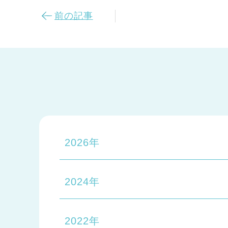
前の記事
2026年
2024年
2022年