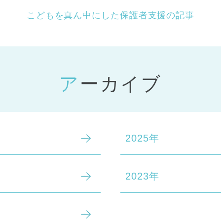
こどもを真ん中にした保護者支援の記事
アーカイブ
2025年
2023年