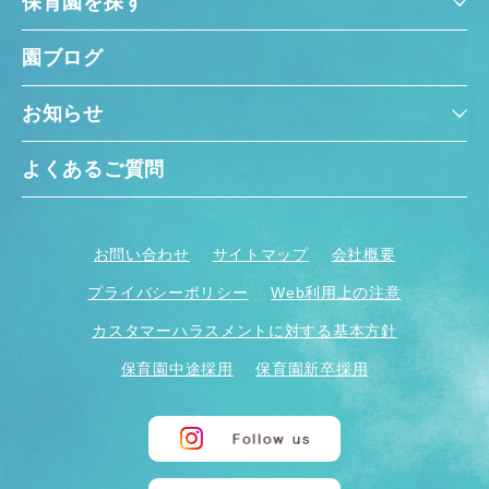
保育園を探す
園ブログ
お知らせ
よくあるご質問
お問い合わせ
サイトマップ
会社概要
プライバシーポリシー
Web利用上の注意
カスタマーハラスメントに対する基本方針
保育園中途採用
保育園新卒採用