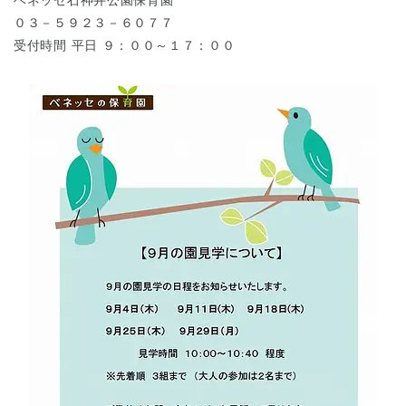
０３－５９２３－６０７７
受付時間 平日 ９：００～１７：００