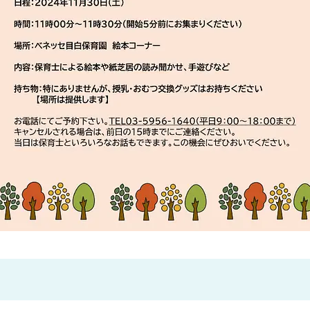
神戸市
(1)
芦屋市
(1)