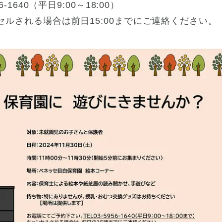
6-1640（平日9:00～18:00）
ルされる場合は前日15:00までにご連絡ください。