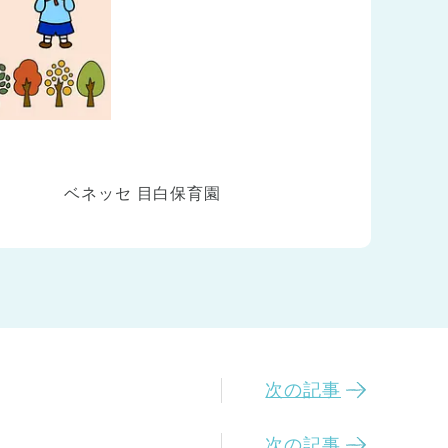
ベネッセ 目白保育園
次の記事
次の記事