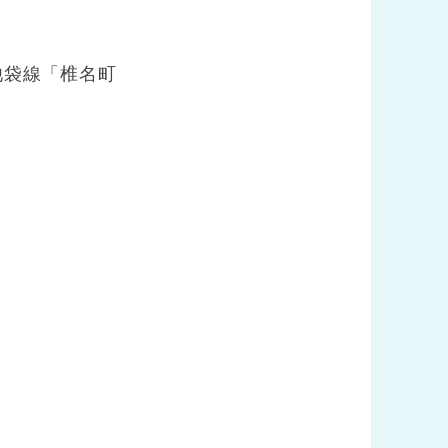
池袋線「椎名町