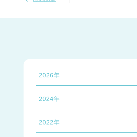
2026年
2024年
2022年