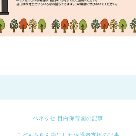
ベネッセ 目白保育園の記事
こどもを真ん中にした保護者支援の記事